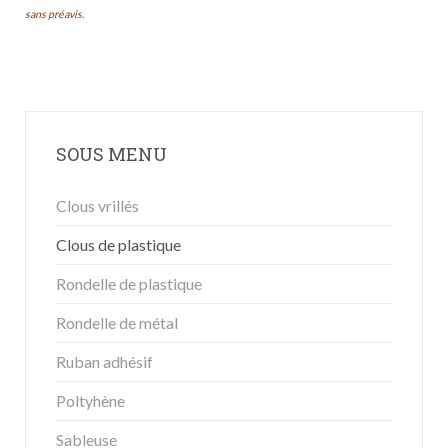
sans préavis.
SOUS MENU
Clous vrillés
Clous de plastique
Rondelle de plastique
Rondelle de métal
Ruban adhésif
Poltyhène
Sableuse