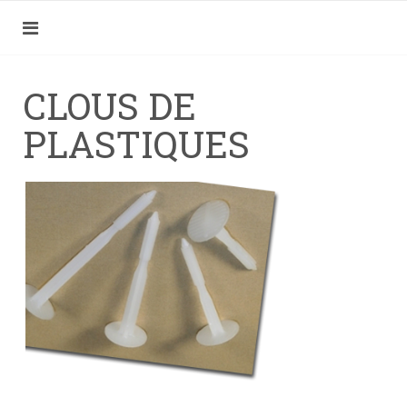
CLOUS DE
PLASTIQUES